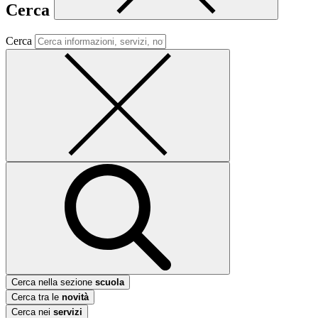
Cerca
Cerca
Cerca nella sezione
scuola
Cerca tra le
novità
Cerca nei
servizi