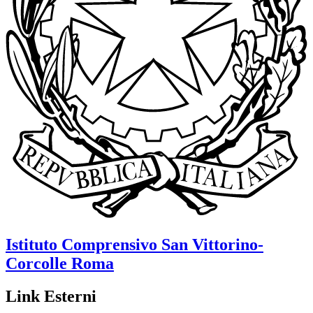
Istituto Comprensivo
San Vittorino-
Corcolle
Roma
Link Esterni