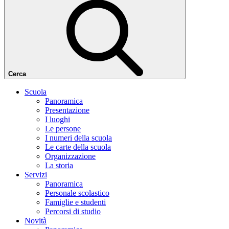
Cerca
Scuola
Panoramica
Presentazione
I luoghi
Le persone
I numeri della scuola
Le carte della scuola
Organizzazione
La storia
Servizi
Panoramica
Personale scolastico
Famiglie e studenti
Percorsi di studio
Novità