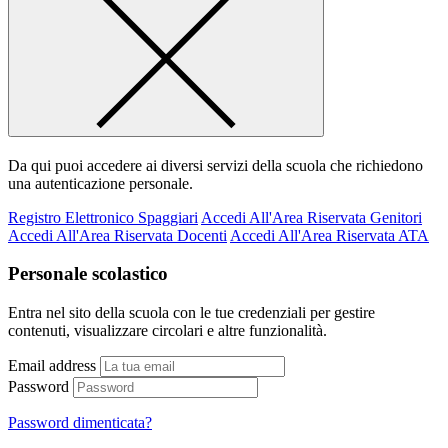
Da qui puoi accedere ai diversi servizi della scuola che richiedono
una autenticazione personale.
Registro Elettronico Spaggiari
Accedi All'Area Riservata Genitori
Accedi All'Area Riservata Docenti
Accedi All'Area Riservata ATA
Personale scolastico
Entra nel sito della scuola con le tue credenziali per gestire
contenuti, visualizzare circolari e altre funzionalità.
Email address
Password
Password dimenticata?