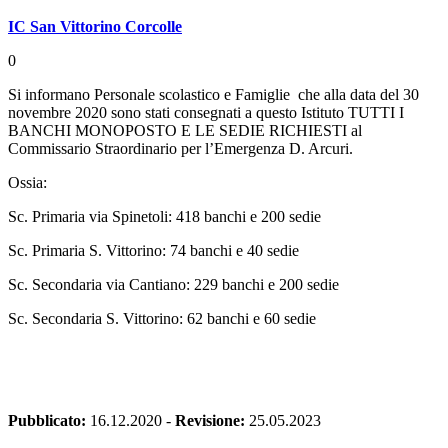
IC San Vittorino Corcolle
0
Si informano Personale scolastico e Famiglie che alla data del 30
novembre 2020 sono stati consegnati a questo Istituto TUTTI I
BANCHI MONOPOSTO E LE SEDIE RICHIESTI al
Commissario Straordinario per l’Emergenza D. Arcuri.
Ossia:
Sc. Primaria via Spinetoli: 418 banchi e 200 sedie
Sc. Primaria S. Vittorino: 74 banchi e 40 sedie
Sc. Secondaria via Cantiano: 229 banchi e 200 sedie
Sc. Secondaria S. Vittorino: 62 banchi e 60 sedie
Pubblicato:
16.12.2020
-
Revisione:
25.05.2023