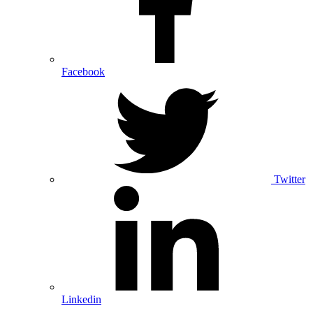
Facebook
Twitter
Linkedin