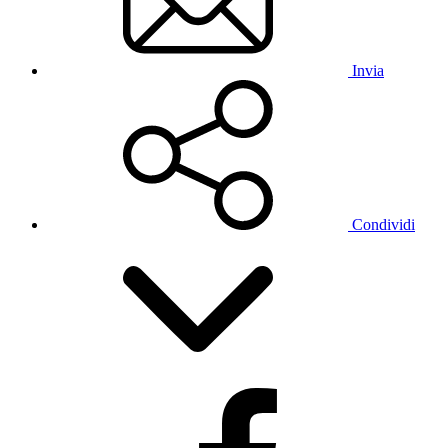
Invia
Condividi