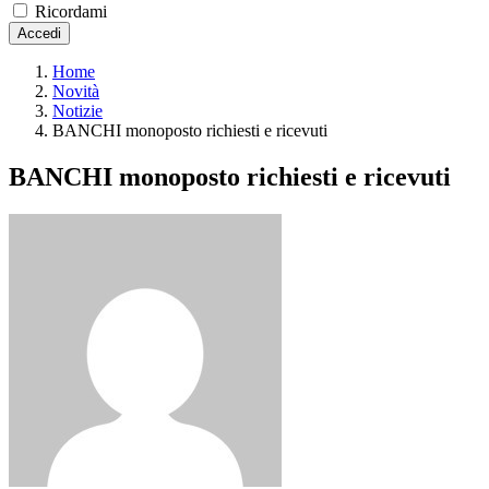
Ricordami
Accedi
Home
Novità
Notizie
BANCHI monoposto richiesti e ricevuti
BANCHI monoposto richiesti e ricevuti