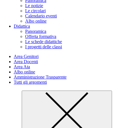
Panoramica
Le notizie
Le circolari
Calendario eventi
Albo online
Didattica
Panoramica
Offerta formativa
Le schede didattiche
I progetti delle classi
Area Genitori
Area Docenti
Area Ata
Albo online
Amministrazione Trasparente
Tutti gli argomenti