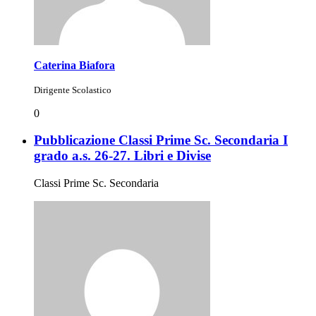
Caterina Biafora
Dirigente Scolastico
0
Pubblicazione Classi Prime Sc. Secondaria I
grado a.s. 26-27. Libri e Divise
Classi Prime Sc. Secondaria