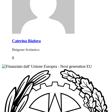
Caterina Biafora
Dirigente Scolastico
0