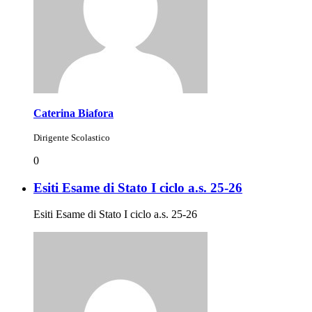
Caterina Biafora
Dirigente Scolastico
0
Esiti Esame di Stato I ciclo a.s. 25-26
Esiti Esame di Stato I ciclo a.s. 25-26