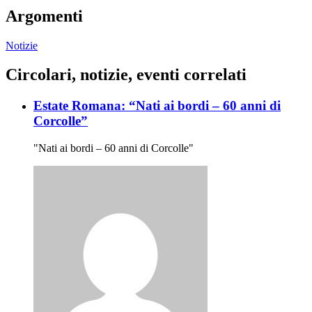
Argomenti
Notizie
Circolari, notizie, eventi correlati
Estate Romana: “Nati ai bordi – 60 anni di
Corcolle”
"Nati ai bordi – 60 anni di Corcolle"