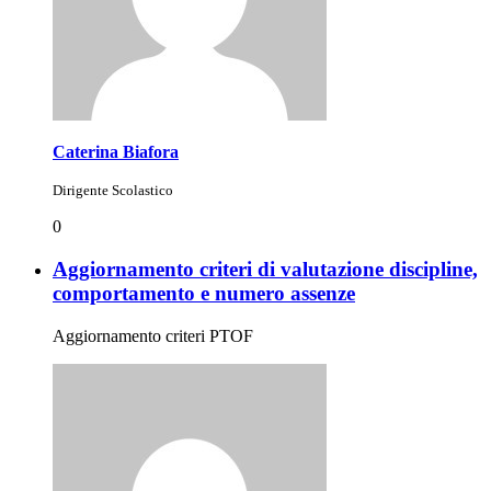
Caterina Biafora
Dirigente Scolastico
0
Aggiornamento criteri di valutazione discipline,
comportamento e numero assenze
Aggiornamento criteri PTOF