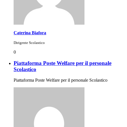
Caterina Biafora
Dirigente Scolastico
0
Piattaforma Poste Welfare per il personale
Scolastico
Piattaforma Poste Welfare per il personale Scolastico