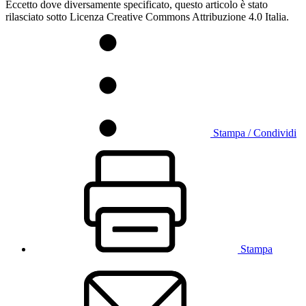
Eccetto dove diversamente specificato, questo articolo è stato
rilasciato sotto Licenza Creative Commons Attribuzione 4.0 Italia.
Stampa / Condividi
Stampa