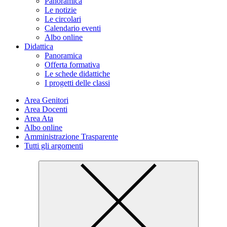
Panoramica
Le notizie
Le circolari
Calendario eventi
Albo online
Didattica
Panoramica
Offerta formativa
Le schede didattiche
I progetti delle classi
Area Genitori
Area Docenti
Area Ata
Albo online
Amministrazione Trasparente
Tutti gli argomenti