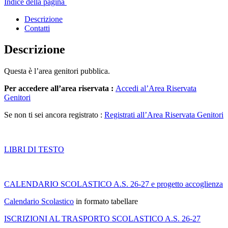
Indice della pagina
Descrizione
Contatti
Descrizione
Questa è l’area genitori pubblica.
Per accedere all’area riservata :
Accedi al’Area Riservata
Genitori
Se non ti sei ancora registrato :
Registrati all’Area Riservata Genitori
LIBRI DI TESTO
CALENDARIO SCOLASTICO A.S. 26-27 e progetto accoglienza
Calendario Scolastico
in formato tabellare
ISCRIZIONI AL TRASPORTO SCOLASTICO A.S. 26-27