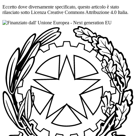
Eccetto dove diversamente specificato, questo articolo è stato
rilasciato sotto Licenza Creative Commons Attribuzione 4.0 Italia.