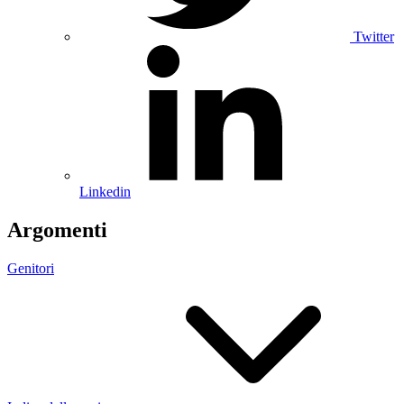
Twitter
Linkedin
Argomenti
Genitori