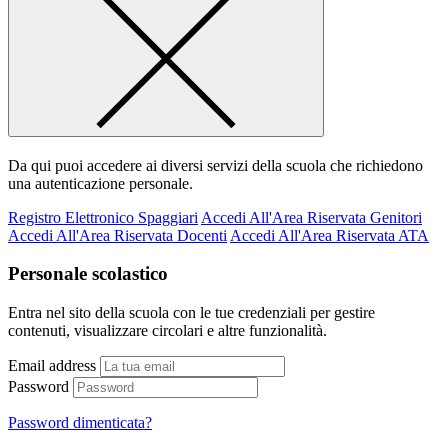
Da qui puoi accedere ai diversi servizi della scuola che richiedono
una autenticazione personale.
Registro Elettronico Spaggiari
Accedi All'Area Riservata Genitori
Accedi All'Area Riservata Docenti
Accedi All'Area Riservata ATA
Personale scolastico
Entra nel sito della scuola con le tue credenziali per gestire
contenuti, visualizzare circolari e altre funzionalità.
Email address
Password
Password dimenticata?