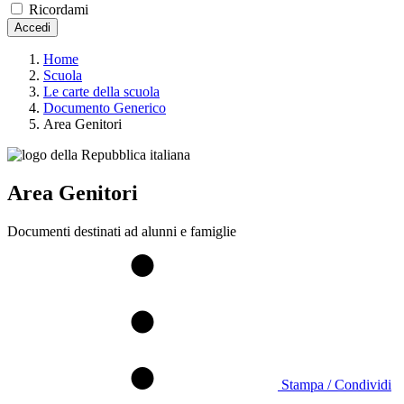
Ricordami
Accedi
Home
Scuola
Le carte della scuola
Documento Generico
Area Genitori
Area Genitori
Documenti destinati ad alunni e famiglie
Stampa / Condividi