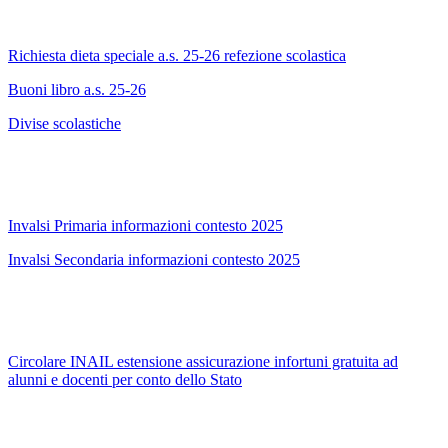
Richiesta dieta speciale a.s. 25-26 refezione scolastica
Buoni libro a.s. 25-26
Divise scolastiche
Invalsi Primaria informazioni contesto 2025
Invalsi Secondaria informazioni contesto 2025
Circolare INAIL estensione assicurazione infortuni gratuita ad
alunni e docenti per conto dello Stato