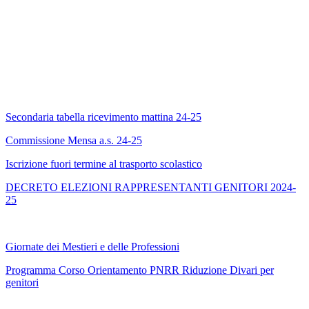
Secondaria tabella ricevimento mattina 24-25
Commissione Mensa a.s. 24-25
Iscrizione fuori termine al trasporto scolastico
DECRETO ELEZIONI RAPPRESENTANTI GENITORI 2024-
25
Giornate dei Mestieri e delle Professioni
Programma Corso Orientamento PNRR Riduzione Divari per
genitori