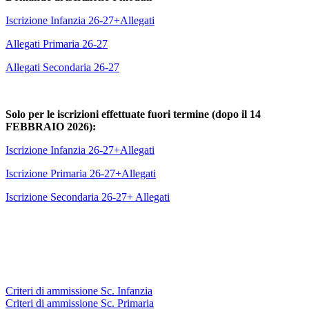
Iscrizione Infanzia 26-27+Allegati
Allegati Primaria 26-27
Allegati Secondaria 26-27
Solo per le iscrizioni effettuate fuori termine (dopo il 14
FEBBRAIO 2026):
Iscrizione Infanzia 26-27+Allegati
Iscrizione Primaria 26-27+Allegati
Iscrizione Secondaria 26-27+ Allegati
Criteri di ammissione Sc. Infanzia
Criteri di ammissione Sc. Primaria