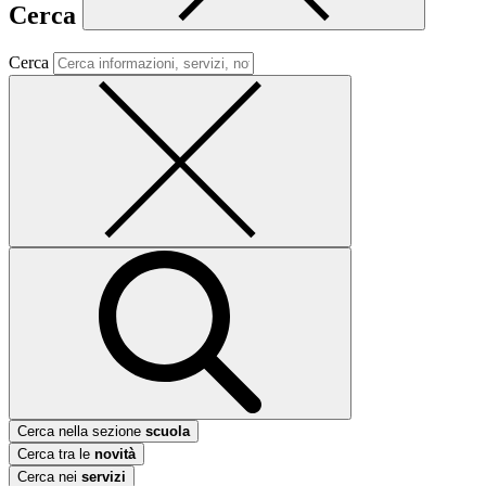
Cerca
Cerca
Cerca nella sezione
scuola
Cerca tra le
novità
Cerca nei
servizi