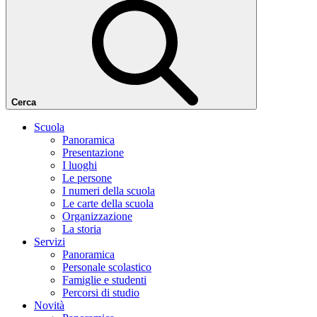
Cerca
Scuola
Panoramica
Presentazione
I luoghi
Le persone
I numeri della scuola
Le carte della scuola
Organizzazione
La storia
Servizi
Panoramica
Personale scolastico
Famiglie e studenti
Percorsi di studio
Novità