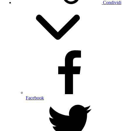
Condividi
Facebook