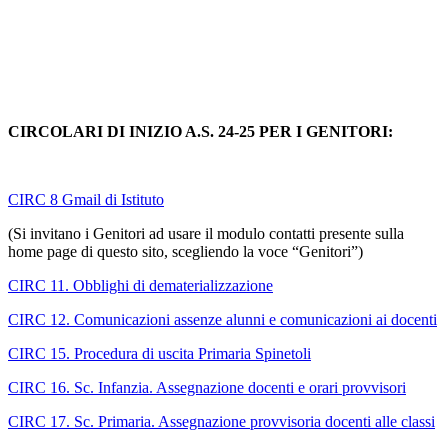
CIRCOLARI DI INIZIO A.S. 24-25 PER I GENITORI:
CIRC 8 Gmail di Istituto
(Si invitano i Genitori ad usare il modulo contatti presente sulla
home page di questo sito, scegliendo la voce “Genitori”)
CIRC 11. Obblighi di dematerializzazione
CIRC 12. Comunicazioni assenze alunni e comunicazioni ai docenti
CIRC 15. Procedura di uscita Primaria Spinetoli
CIRC 16. Sc. Infanzia. Assegnazione docenti e orari provvisori
CIRC 17. Sc. Primaria. Assegnazione provvisoria docenti alle classi