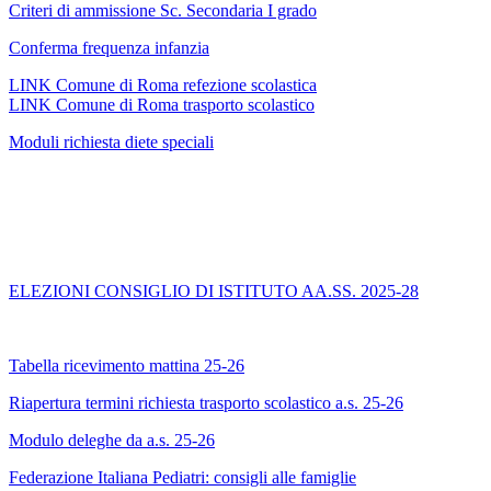
Criteri di ammissione Sc. Secondaria I grado
Conferma frequenza infanzia
LINK Comune di Roma refezione scolastica
LINK Comune di Roma trasporto scolastico
Moduli richiesta diete speciali
ELEZIONI CONSIGLIO DI ISTITUTO AA.SS. 2025-28
Tabella ricevimento mattina 25-26
Riapertura termini richiesta trasporto scolastico a.s. 25-26
Modulo deleghe da a.s. 25-26
Federazione Italiana Pediatri: consigli alle famiglie