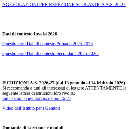
AGEVOLAZIONI PER REFEZIONE SCOLASTICA A.S. 26-27
Dati di contesto Invalsi 2026
Questionario Dati di contesto Primaria 2025-2026
Questionario Dati di contesto Secondaria 2025-2026
ISCRIZIONI A.S. 2026-27 (dal 13 gennaio al 14 febbraio 2026)
Si raccomanda a tutti gli interessati di leggere ATTENTAMENTE la
seguente lettera di istruzioni loro rivolta:
Indicazioni ai genitori iscrizioni 26-27
Video dell’Istituto per i Genitori
Domande di iscrizione e moduli