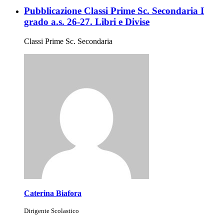
Pubblicazione Classi Prime Sc. Secondaria I
grado a.s. 26-27. Libri e Divise
Classi Prime Sc. Secondaria
Caterina Biafora
Dirigente Scolastico