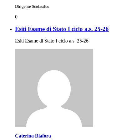
Dirigente Scolastico
0
Esiti Esame di Stato I ciclo a.s. 25-26
Esiti Esame di Stato I ciclo a.s. 25-26
Caterina Biafora