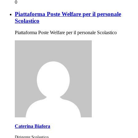
0
Piattaforma Poste Welfare per il personale
Scolastico
Piattaforma Poste Welfare per il personale Scolastico
Caterina Biafora
Dirigente Scolastico