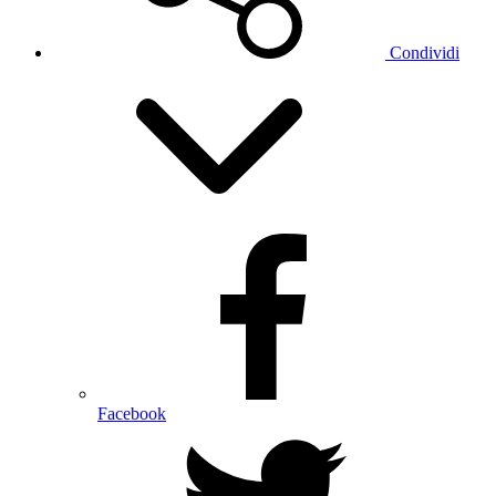
Condividi
Facebook