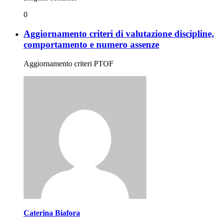
0
Aggiornamento criteri di valutazione discipline,
comportamento e numero assenze
Aggiornamento criteri PTOF
Caterina Biafora