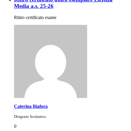
Media a.s. 25-26
Ritiro certificato esame
Caterina Biafora
Dirigente Scolastico
0