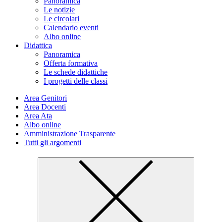
Panoramica
Le notizie
Le circolari
Calendario eventi
Albo online
Didattica
Panoramica
Offerta formativa
Le schede didattiche
I progetti delle classi
Area Genitori
Area Docenti
Area Ata
Albo online
Amministrazione Trasparente
Tutti gli argomenti