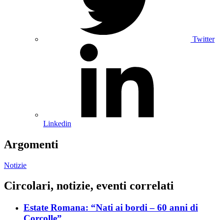
Twitter
Linkedin
Argomenti
Notizie
Circolari, notizie, eventi correlati
Estate Romana: “Nati ai bordi – 60 anni di
Corcolle”