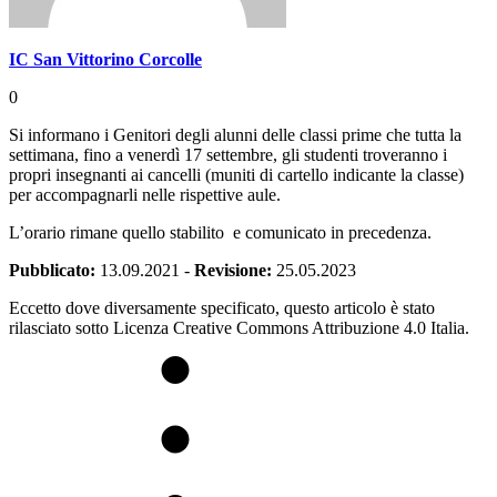
IC San Vittorino Corcolle
0
Si informano i Genitori degli alunni delle classi prime che tutta la
settimana, fino a venerdì 17 settembre, gli studenti troveranno i
propri insegnanti ai cancelli (muniti di cartello indicante la classe)
per accompagnarli nelle rispettive aule.
L’orario rimane quello stabilito e comunicato in precedenza.
Pubblicato:
13.09.2021
-
Revisione:
25.05.2023
Eccetto dove diversamente specificato, questo articolo è stato
rilasciato sotto Licenza Creative Commons Attribuzione 4.0 Italia.