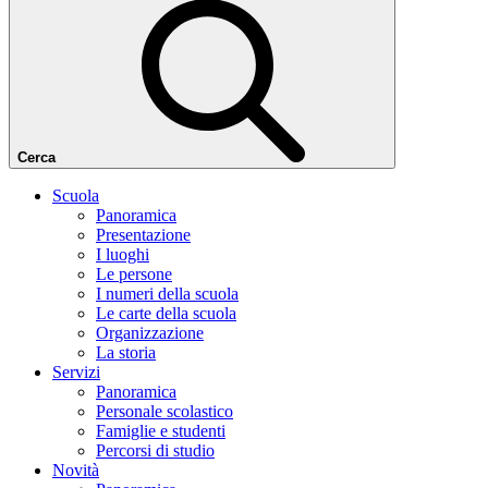
Cerca
Scuola
Panoramica
Presentazione
I luoghi
Le persone
I numeri della scuola
Le carte della scuola
Organizzazione
La storia
Servizi
Panoramica
Personale scolastico
Famiglie e studenti
Percorsi di studio
Novità