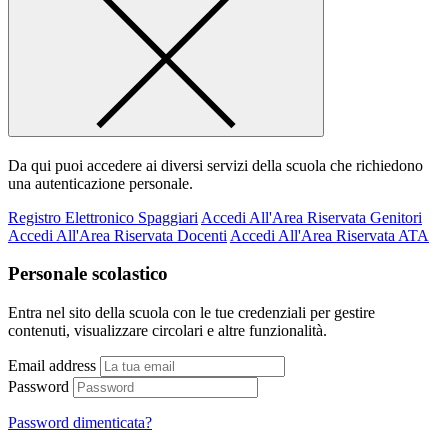
Da qui puoi accedere ai diversi servizi della scuola che richiedono
una autenticazione personale.
Registro Elettronico Spaggiari
Accedi All'Area Riservata Genitori
Accedi All'Area Riservata Docenti
Accedi All'Area Riservata ATA
Personale scolastico
Entra nel sito della scuola con le tue credenziali per gestire
contenuti, visualizzare circolari e altre funzionalità.
Email address
Password
Password dimenticata?