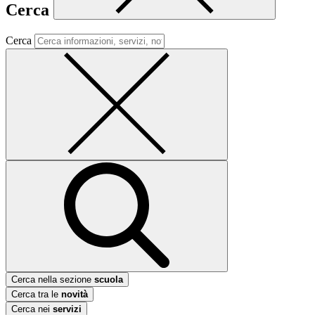
Cerca
Cerca
Cerca nella sezione
scuola
Cerca tra le
novità
Cerca nei
servizi