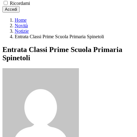
Ricordami
Accedi
Home
Novità
Notizie
Entrata Classi Prime Scuola Primaria Spinetoli
Entrata Classi Prime Scuola Primaria
Spinetoli