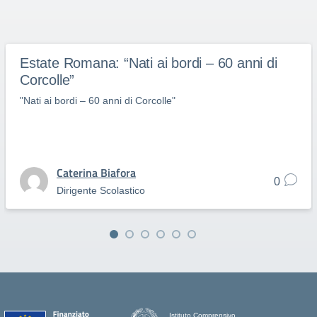
Estate Romana: “Nati ai bordi – 60 anni di
Corcolle”
"Nati ai bordi – 60 anni di Corcolle"
Caterina Biafora
0
Dirigente Scolastico
Istituto Comprensivo