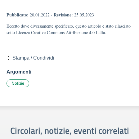
Pubblicato:
Revisione:
20.01.2022
-
25.05.2023
Eccetto dove diversamente specificato, questo articolo è stato rilasciato
sotto Licenza Creative Commons Attribuzione 4.0 Italia.
Stampa / Condividi
Argomenti
Notizie
Circolari, notizie, eventi correlati