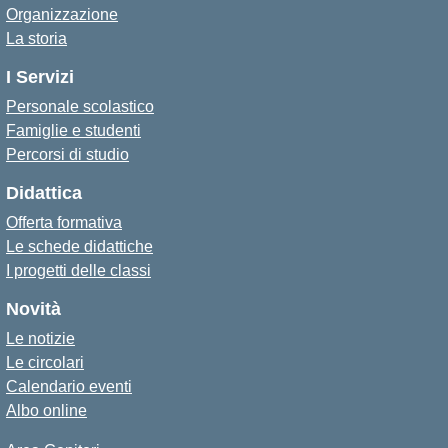
Organizzazione
La storia
I Servizi
Personale scolastico
Famiglie e studenti
Percorsi di studio
Didattica
Offerta formativa
Le schede didattiche
I progetti delle classi
Novità
Le notizie
Le circolari
Calendario eventi
Albo online