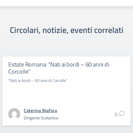
Circolari, notizie, eventi correlati
Estate Romana: “Nati ai bordi – 60 anni di
Corcolle”
"Nati ai bordi – 60 anni di Corcolle"
Caterina Biafora
0
Dirigente Scolastico