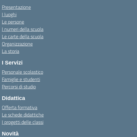
Presentazione
I luoghi
Le persone
I numeri della scuola
Le carte della scuola
Organizzazione
La storia
I Servizi
Personale scolastico
Famiglie e studenti
Percorsi di studio
Didattica
Offerta formativa
Le schede didattiche
I progetti delle classi
Novità