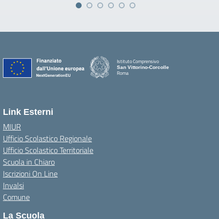
Istituto Comprensivo
San Vittorino-Corcolle
Roma
Link Esterni
MIUR
Ufficio Scolastico Regionale
Ufficio Scolastico Territoriale
Scuola in Chiaro
Iscrizioni On Line
Invalsi
Comune
La Scuola