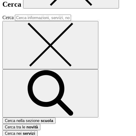
Cerca
Cerca
Cerca nella sezione
scuola
Cerca tra le
novità
Cerca nei
servizi