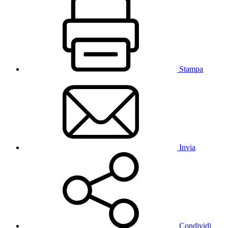
Stampa
Invia
Condividi