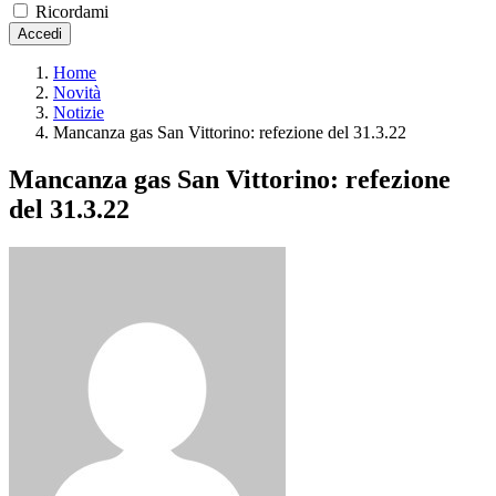
Ricordami
Accedi
Home
Novità
Notizie
Mancanza gas San Vittorino: refezione del 31.3.22
Mancanza gas San Vittorino: refezione
del 31.3.22