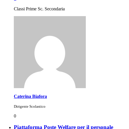
Classi Prime Sc. Secondaria
Caterina Biafora
Dirigente Scolastico
0
Piattaforma Poste Welfare per il personale