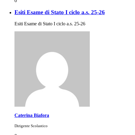
0
Esiti Esame di Stato I ciclo a.s. 25-26
Esiti Esame di Stato I ciclo a.s. 25-26
Caterina Biafora
Dirigente Scolastico