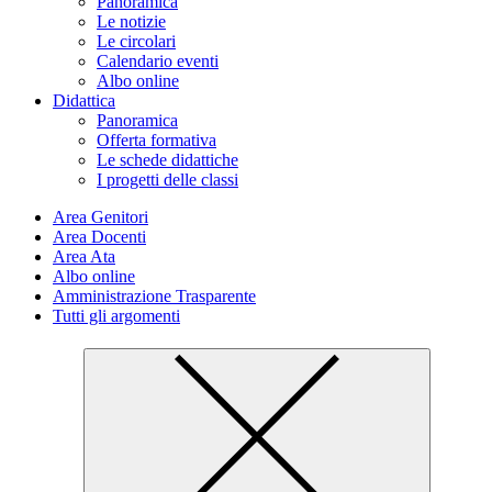
Panoramica
Le notizie
Le circolari
Calendario eventi
Albo online
Didattica
Panoramica
Offerta formativa
Le schede didattiche
I progetti delle classi
Area Genitori
Area Docenti
Area Ata
Albo online
Amministrazione Trasparente
Tutti gli argomenti