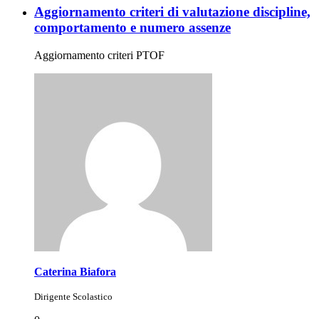
Aggiornamento criteri di valutazione discipline,
comportamento e numero assenze
Aggiornamento criteri PTOF
Caterina Biafora
Dirigente Scolastico