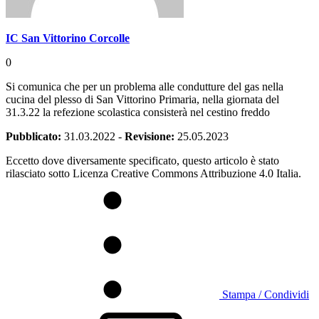
IC San Vittorino Corcolle
0
Si comunica che per un problema alle condutture del gas nella
cucina del plesso di San Vittorino Primaria, nella giornata del
31.3.22 la refezione scolastica consisterà nel cestino freddo
Pubblicato:
31.03.2022
-
Revisione:
25.05.2023
Eccetto dove diversamente specificato, questo articolo è stato
rilasciato sotto Licenza Creative Commons Attribuzione 4.0 Italia.
Stampa / Condividi