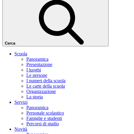
Cerca
Scuola
Panoramica
Presentazione
I luoghi
Le persone
I numeri della scuola
Le carte della scuola
Organizzazione
La storia
Servizi
Panoramica
Personale scolastico
Famiglie e studenti
Percorsi di studio
Novità