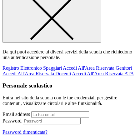
Da qui puoi accedere ai diversi servizi della scuola che richiedono
una autenticazione personale.
Registro Elettronico Spaggiari
Accedi All'Area Riservata Genitori
Accedi All'Area Riservata Docenti
Accedi All'Area Riservata ATA
Personale scolastico
Entra nel sito della scuola con le tue credenziali per gestire
contenuti, visualizzare circolari e altre funzionalità.
Email address
Password
Password dimenticata?