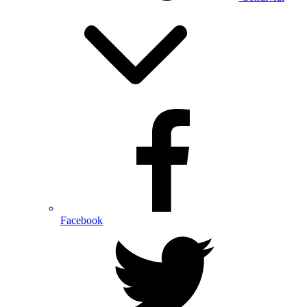
Facebook