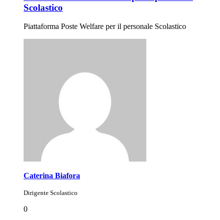
Scolastico
Piattaforma Poste Welfare per il personale Scolastico
Caterina Biafora
Dirigente Scolastico
0