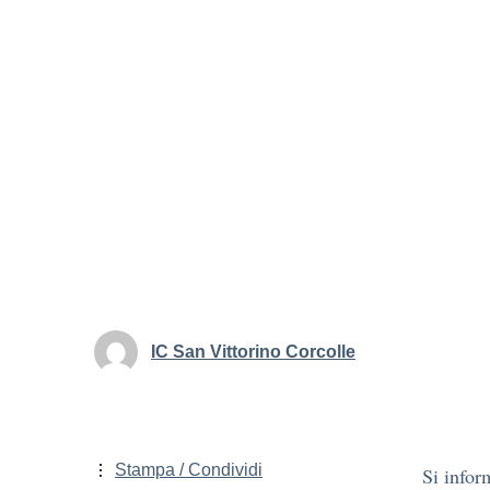
IC San Vittorino Corcolle
Stampa / Condividi
Si infor