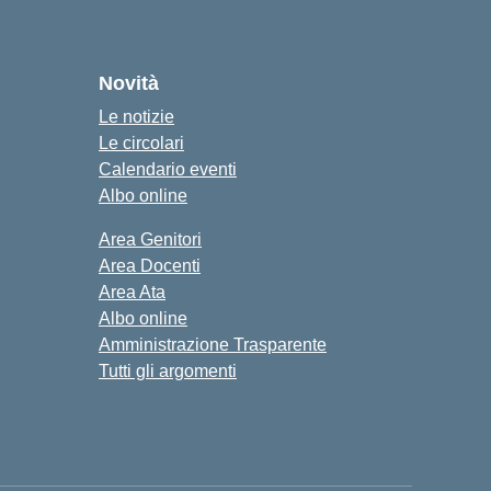
Novità
Le notizie
Le circolari
Calendario eventi
Albo online
Area Genitori
Area Docenti
Area Ata
Albo online
Amministrazione Trasparente
Tutti gli argomenti