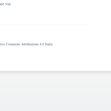
per via
eative Commons Attribuzione 4.0 Italia.