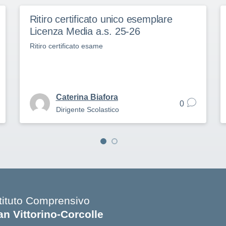
Ritiro certificato unico esemplare
Licenza Media a.s. 25-26
Ritiro certificato esame
Caterina Biafora
0
Dirigente Scolastico
stituto Comprensivo
an Vittorino-Corcolle