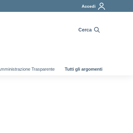
Accedi
Cerca
mministrazione Trasparente
Tutti gli argomenti