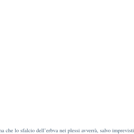
ma che lo sfalcio dell’erbva nei plessi avverrà, salvo imprevisti