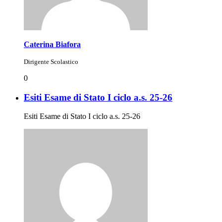
Caterina Biafora
Dirigente Scolastico
0
Esiti Esame di Stato I ciclo a.s. 25-26
Esiti Esame di Stato I ciclo a.s. 25-26