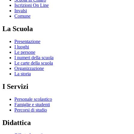
Iscrizioni On Line
Invalsi
Comune
La Scuola
Presentazione
I luoghi
Le persone
I numeri della scuola
Le carte della scuola
Organizzazione
La storia
I Servizi
Personale scolastico
Famiglie e studenti
Percorsi di studio
Didattica