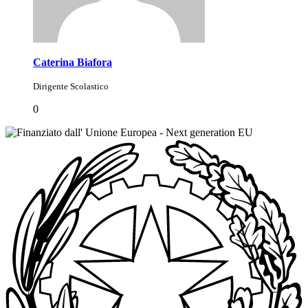
Caterina Biafora
Dirigente Scolastico
0