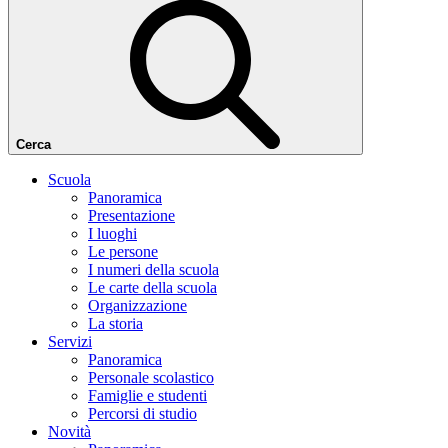
Cerca
Scuola
Panoramica
Presentazione
I luoghi
Le persone
I numeri della scuola
Le carte della scuola
Organizzazione
La storia
Servizi
Panoramica
Personale scolastico
Famiglie e studenti
Percorsi di studio
Novità