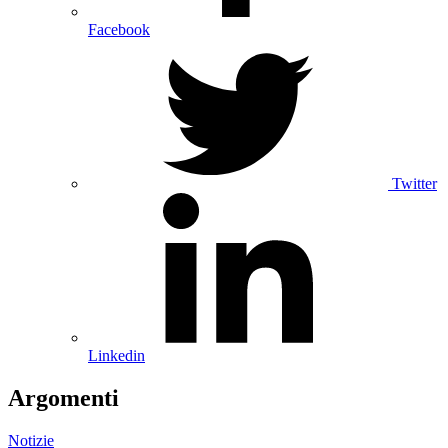
Facebook
Twitter
Linkedin
Argomenti
Notizie