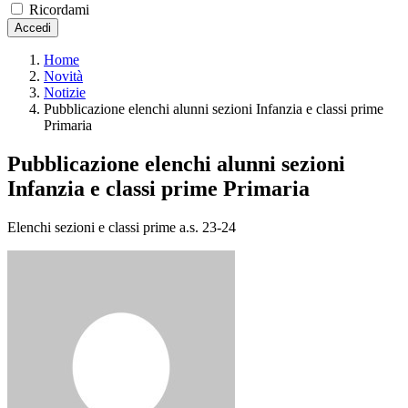
Ricordami
Accedi
Home
Novità
Notizie
Pubblicazione elenchi alunni sezioni Infanzia e classi prime
Primaria
Pubblicazione elenchi alunni sezioni
Infanzia e classi prime Primaria
Elenchi sezioni e classi prime a.s. 23-24