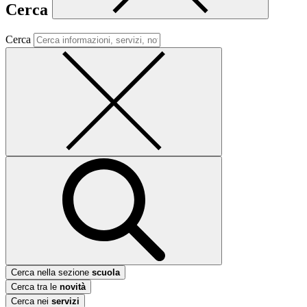
Cerca
Cerca
Cerca nella sezione
scuola
Cerca tra le
novità
Cerca nei
servizi