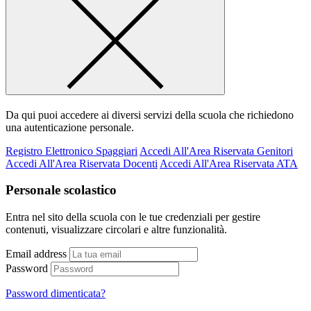
Da qui puoi accedere ai diversi servizi della scuola che richiedono
una autenticazione personale.
Registro Elettronico Spaggiari
Accedi All'Area Riservata Genitori
Accedi All'Area Riservata Docenti
Accedi All'Area Riservata ATA
Personale scolastico
Entra nel sito della scuola con le tue credenziali per gestire
contenuti, visualizzare circolari e altre funzionalità.
Email address
Password
Password dimenticata?