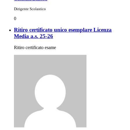
Dirigente Scolastico
0
Ritiro certificato unico esemplare Licenza
Media a.s. 25-26
Ritiro certificato esame