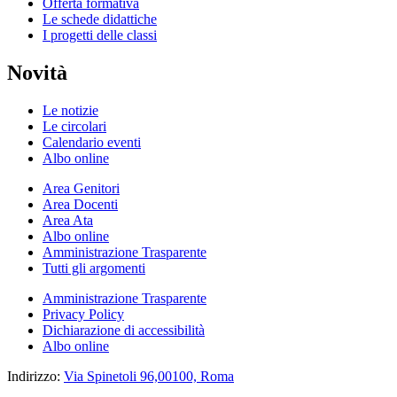
Offerta formativa
Le schede didattiche
I progetti delle classi
Novità
Le notizie
Le circolari
Calendario eventi
Albo online
Area Genitori
Area Docenti
Area Ata
Albo online
Amministrazione Trasparente
Tutti gli argomenti
Amministrazione Trasparente
Privacy Policy
Dichiarazione di accessibilità
Albo online
Indirizzo:
Via Spinetoli 96,00100, Roma