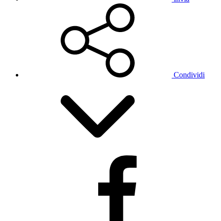
Condividi