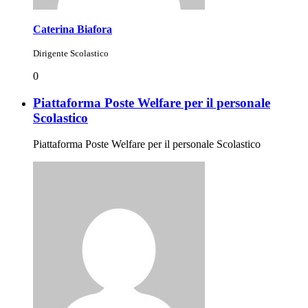
Caterina Biafora
Dirigente Scolastico
0
Piattaforma Poste Welfare per il personale
Scolastico
Piattaforma Poste Welfare per il personale Scolastico