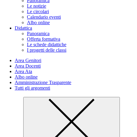
Panoramica
Le notizie
Le circolari
Calendario eventi
Albo online
Didattica
Panoramica
Offerta formativa
Le schede didattiche
I progetti delle classi
Area Genitori
Area Docenti
Area Ata
Albo online
Amministrazione Trasparente
Tutti gli argomenti