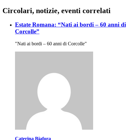
Circolari, notizie, eventi correlati
Estate Romana: “Nati ai bordi – 60 anni di
Corcolle”
"Nati ai bordi – 60 anni di Corcolle"
Caterina Biafora