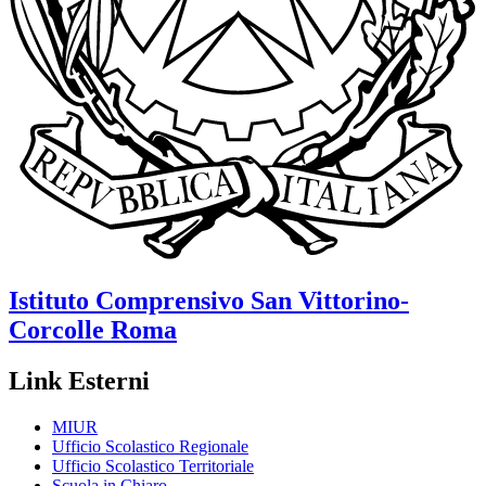
Istituto Comprensivo
San Vittorino-
Corcolle
Roma
Link Esterni
MIUR
Ufficio Scolastico Regionale
Ufficio Scolastico Territoriale
Scuola in Chiaro