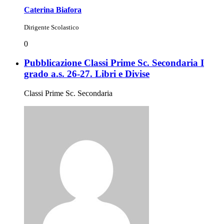
Caterina Biafora
Dirigente Scolastico
0
Pubblicazione Classi Prime Sc. Secondaria I
grado a.s. 26-27. Libri e Divise
Classi Prime Sc. Secondaria