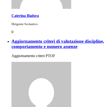
Caterina Biafora
Dirigente Scolastico
0
Aggiornamento criteri di valutazione discipline,
comportamento e numero assenze
Aggiornamento criteri PTOF