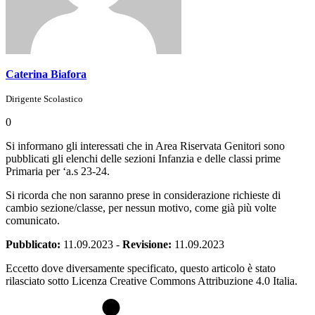
Caterina Biafora
Dirigente Scolastico
0
Si informano gli interessati che in Area Riservata Genitori sono
pubblicati gli elenchi delle sezioni Infanzia e delle classi prime
Primaria per ‘a.s 23-24.
Si ricorda che non saranno prese in considerazione richieste di
cambio sezione/classe, per nessun motivo, come già più volte
comunicato.
Pubblicato:
11.09.2023
-
Revisione:
11.09.2023
Eccetto dove diversamente specificato, questo articolo è stato
rilasciato sotto Licenza Creative Commons Attribuzione 4.0 Italia.