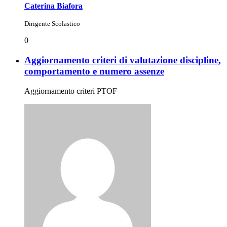
Caterina Biafora
Dirigente Scolastico
0
Aggiornamento criteri di valutazione discipline,
comportamento e numero assenze
Aggiornamento criteri PTOF