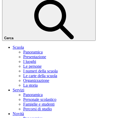
Cerca
Scuola
Panoramica
Presentazione
I luoghi
Le persone
I numeri della scuola
Le carte della scuola
Organizzazione
La storia
Servizi
Panoramica
Personale scolastico
Famiglie e studenti
Percorsi di studio
Novità