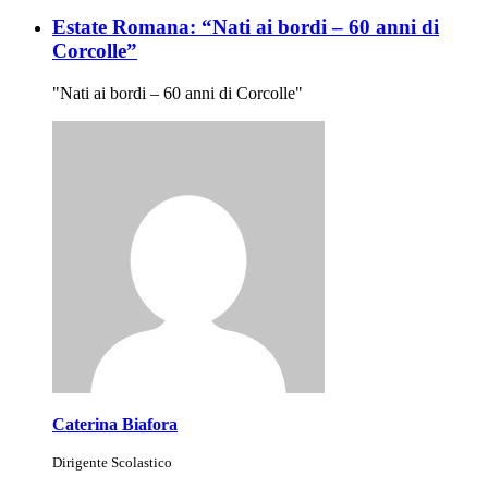
Estate Romana: “Nati ai bordi – 60 anni di
Corcolle”
"Nati ai bordi – 60 anni di Corcolle"
Caterina Biafora
Dirigente Scolastico