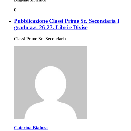
Dirigente Scolastico
0
Pubblicazione Classi Prime Sc. Secondaria I
grado a.s. 26-27. Libri e Divise
Classi Prime Sc. Secondaria
Caterina Biafora