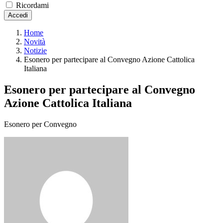
Ricordami
Accedi
Home
Novità
Notizie
Esonero per partecipare al Convegno Azione Cattolica
Italiana
Esonero per partecipare al Convegno
Azione Cattolica Italiana
Esonero per Convegno