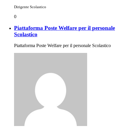
Dirigente Scolastico
0
Piattaforma Poste Welfare per il personale
Scolastico
Piattaforma Poste Welfare per il personale Scolastico