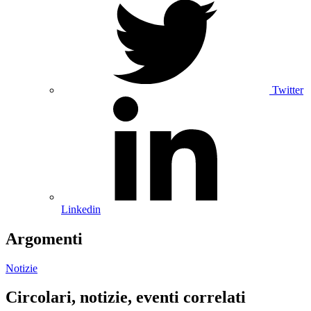
Twitter
Linkedin
Argomenti
Notizie
Circolari, notizie, eventi correlati