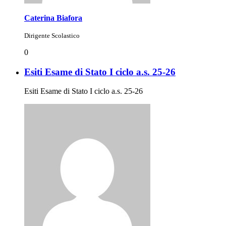
Caterina Biafora
Dirigente Scolastico
0
Esiti Esame di Stato I ciclo a.s. 25-26
Esiti Esame di Stato I ciclo a.s. 25-26