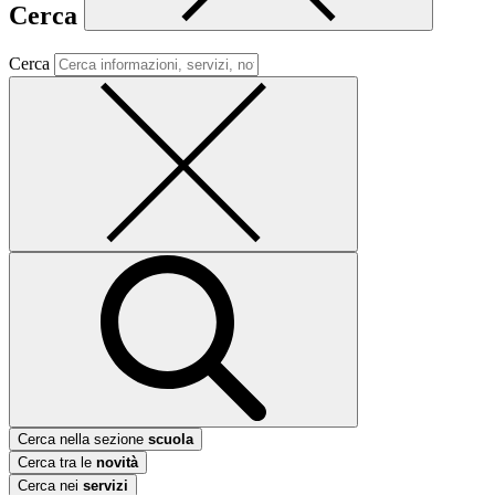
Cerca
Cerca
Cerca nella sezione
scuola
Cerca tra le
novità
Cerca nei
servizi