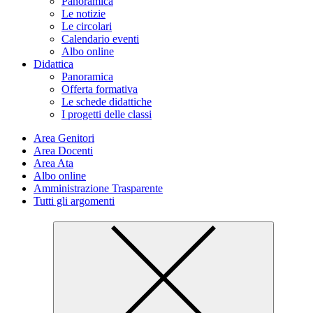
Panoramica
Le notizie
Le circolari
Calendario eventi
Albo online
Didattica
Panoramica
Offerta formativa
Le schede didattiche
I progetti delle classi
Area Genitori
Area Docenti
Area Ata
Albo online
Amministrazione Trasparente
Tutti gli argomenti