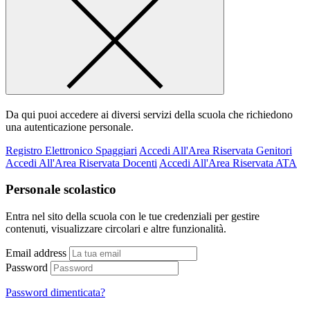
Da qui puoi accedere ai diversi servizi della scuola che richiedono
una autenticazione personale.
Registro Elettronico Spaggiari
Accedi All'Area Riservata Genitori
Accedi All'Area Riservata Docenti
Accedi All'Area Riservata ATA
Personale scolastico
Entra nel sito della scuola con le tue credenziali per gestire
contenuti, visualizzare circolari e altre funzionalità.
Email address
Password
Password dimenticata?