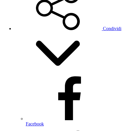
Condividi
Facebook