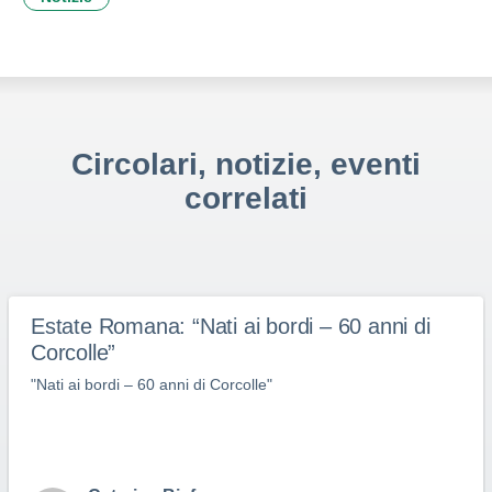
Circolari, notizie, eventi
correlati
Estate Romana: “Nati ai bordi – 60 anni di
Corcolle”
"Nati ai bordi – 60 anni di Corcolle"