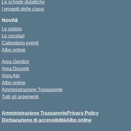
Le schede didattiche
I progetti delle classi
Novità
Le notizie
Le circolari
Calendario eventi
Albo online
Area Genitori
Area Docenti
Area Ata
Albo online
Amministrazione Trasparente
Tutti gli argomenti
Amministrazione Trasparente
Privacy Policy
Dichiarazione di accessibilità
Albo online