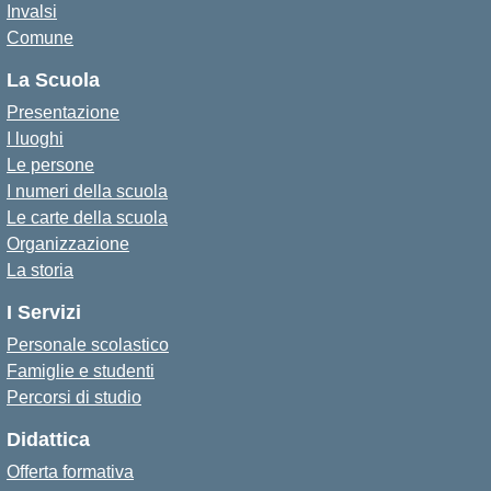
Invalsi
Comune
La Scuola
Presentazione
I luoghi
Le persone
I numeri della scuola
Le carte della scuola
Organizzazione
La storia
I Servizi
Personale scolastico
Famiglie e studenti
Percorsi di studio
Didattica
Offerta formativa