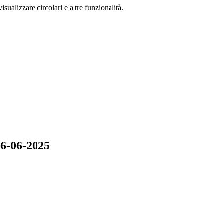
isualizzare circolari e altre funzionalità.
06-06-2025