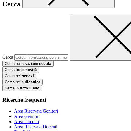
Cerca
Cerca
Cerca nella sezione
scuola
Cerca tra le
novità
Cerca nei
servizi
Cerca nella
didattica
Cerca in
tutto il sito
Ricerche frequenti
Area Riservata Genitori
Area Genitori
Area Docenti
Area Riservata Docenti