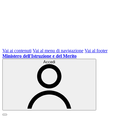
Vai ai contenuti
Vai al menu di navigazione
Vai al footer
Ministero dell'Istruzione e del Merito
Accedi