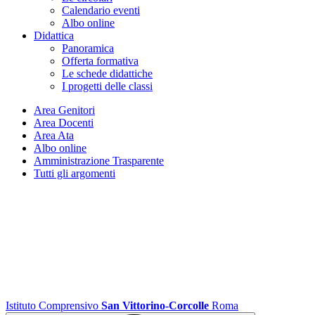
Calendario eventi
Albo online
Didattica
Panoramica
Offerta formativa
Le schede didattiche
I progetti delle classi
Area Genitori
Area Docenti
Area Ata
Albo online
Amministrazione Trasparente
Tutti gli argomenti
Istituto Comprensivo
San Vittorino-Corcolle
Roma