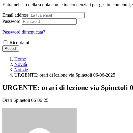
Entra nel sito della scuola con le tue credenziali per gestire contenuti, v
Email address
Password
Password dimenticata?
Ricordami
Accedi
Home
Novità
Notizie
URGENTE: orari di lezione via Spinetoli 06-06-2025
URGENTE: orari di lezione via Spinetoli 
Orari Spinetoli 06-06-25