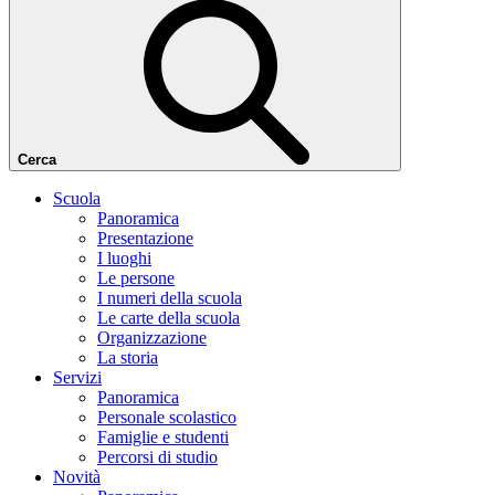
Cerca
Scuola
Panoramica
Presentazione
I luoghi
Le persone
I numeri della scuola
Le carte della scuola
Organizzazione
La storia
Servizi
Panoramica
Personale scolastico
Famiglie e studenti
Percorsi di studio
Novità