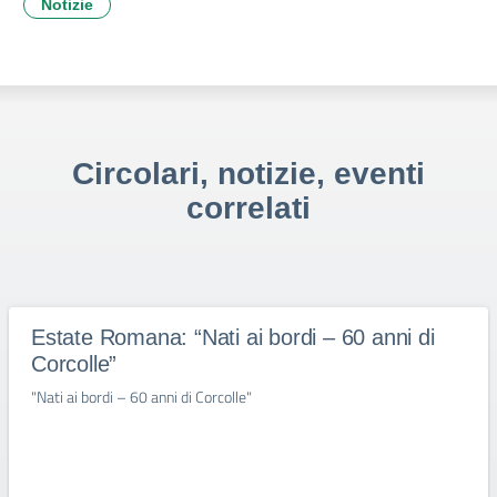
Notizie
Circolari, notizie, eventi
correlati
Estate Romana: “Nati ai bordi – 60 anni di
Corcolle”
"Nati ai bordi – 60 anni di Corcolle"