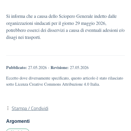
Si informa che a causa dello Sciopero Generale indetto dalle
organizzazioni sindacati per il giorno 29 maggio 2026,
potrebbero esserci dei disservizi a causa di eventuali adesioni e/o
disagi nei trasporti.
Pubblicato:
Revisione:
27.05.2026
-
27.05.2026
Eccetto dove diversamente specificato, questo articolo è stato rilasciato
sotto Licenza Creative Commons Attribuzione 4.0 Italia.
Stampa / Condividi
Argomenti