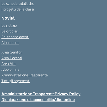
Le schede didattiche
I progetti delle classi
Novità
Le notizie
Le circolari
Calendario eventi
Albo online
Area Genitori
Area Docenti
Area Ata
Albo online
Amministrazione Trasparente
Tutti gli argomenti
Amministrazione Trasparente
Privacy Policy
Dichiarazione di accessibilità
Albo online