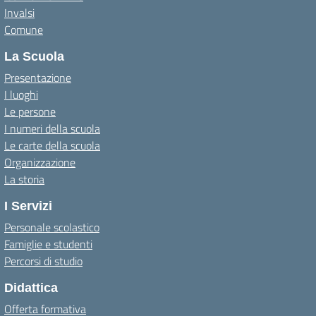
Invalsi
Comune
La Scuola
Presentazione
I luoghi
Le persone
I numeri della scuola
Le carte della scuola
Organizzazione
La storia
I Servizi
Personale scolastico
Famiglie e studenti
Percorsi di studio
Didattica
Offerta formativa