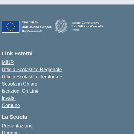
Istituto Comprensivo
San Vittorino-Corcolle
Roma
Link Esterni
MIUR
Ufficio Scolastico Regionale
Ufficio Scolastico Territoriale
Scuola in Chiaro
Iscrizioni On Line
Invalsi
Comune
La Scuola
Presentazione
I luoghi