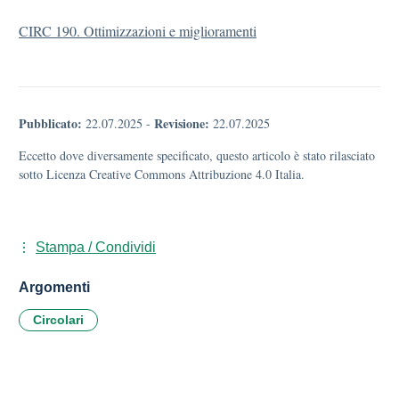
CIRC 190. Ottimizzazioni e miglioramenti
Pubblicato:
Revisione:
22.07.2025
-
22.07.2025
Eccetto dove diversamente specificato, questo articolo è stato rilasciato
sotto Licenza Creative Commons Attribuzione 4.0 Italia.
Stampa / Condividi
Argomenti
Circolari