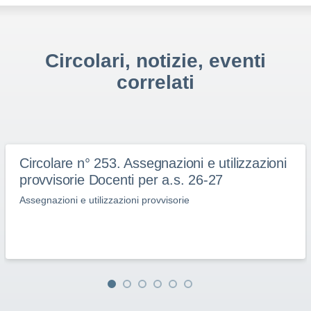
Circolari, notizie, eventi
correlati
Circolare n° 253. Assegnazioni e utilizzazioni
provvisorie Docenti per a.s. 26-27
Assegnazioni e utilizzazioni provvisorie