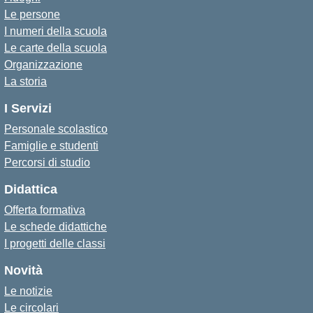
Le persone
I numeri della scuola
Le carte della scuola
Organizzazione
La storia
I Servizi
Personale scolastico
Famiglie e studenti
Percorsi di studio
Didattica
Offerta formativa
Le schede didattiche
I progetti delle classi
Novità
Le notizie
Le circolari