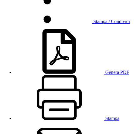
Stampa / Condividi
Genera PDF
Stampa