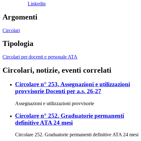
Linkedin
Argomenti
Circolari
Tipologia
Circolari per docenti e personale ATA
Circolari, notizie, eventi correlati
Circolare n° 253. Assegnazioni e utilizzazioni
provvisorie Docenti per a.s. 26-27
Assegnazioni e utilizzazioni provvisorie
Circolare n° 252. Graduatorie permanenti
definitive ATA 24 mesi
Circolare 252. Graduatorie permanenti definitive ATA 24 mesi