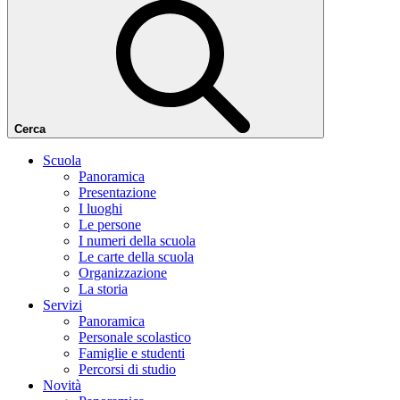
Cerca
Scuola
Panoramica
Presentazione
I luoghi
Le persone
I numeri della scuola
Le carte della scuola
Organizzazione
La storia
Servizi
Panoramica
Personale scolastico
Famiglie e studenti
Percorsi di studio
Novità