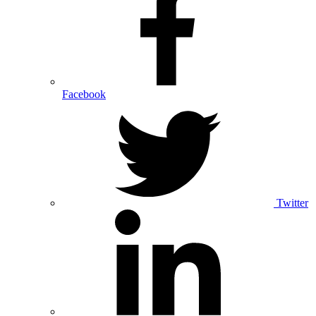
Facebook
Twitter