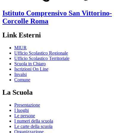
Istituto Comprensivo
San Vittorino-
Corcolle
Roma
Link Esterni
MIUR
Ufficio Scolastico Regionale
Ufficio Scolastico Territoriale
Scuola in Chiaro
Iscrizioni On Line
Invalsi
Comune
La Scuola
Presentazione
I luoghi
Le persone
I numeri della scuola
Le carte della scuola
Organizzazione