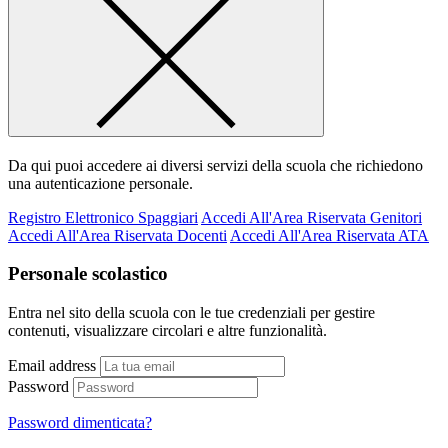
Da qui puoi accedere ai diversi servizi della scuola che richiedono
una autenticazione personale.
Registro Elettronico Spaggiari
Accedi All'Area Riservata Genitori
Accedi All'Area Riservata Docenti
Accedi All'Area Riservata ATA
Personale scolastico
Entra nel sito della scuola con le tue credenziali per gestire
contenuti, visualizzare circolari e altre funzionalità.
Email address
Password
Password dimenticata?