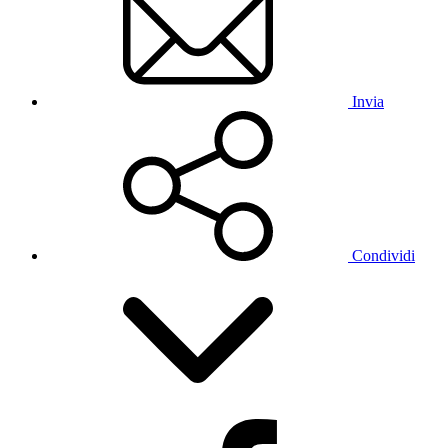
Invia
Condividi