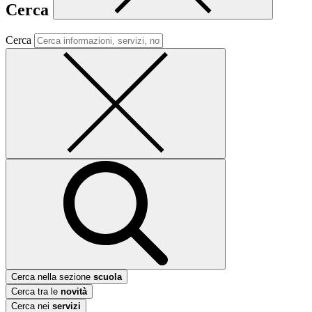
Cerca
Cerca
Cerca nella sezione
scuola
Cerca tra le
novità
Cerca nei
servizi