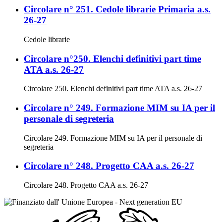
Circolare n° 251. Cedole librarie Primaria a.s.
26-27
Cedole librarie
Circolare n°250. Elenchi definitivi part time
ATA a.s. 26-27
Circolare 250. Elenchi definitivi part time ATA a.s. 26-27
Circolare n° 249. Formazione MIM su IA per il
personale di segreteria
Circolare 249. Formazione MIM su IA per il personale di
segreteria
Circolare n° 248. Progetto CAA a.s. 26-27
Circolare 248. Progetto CAA a.s. 26-27