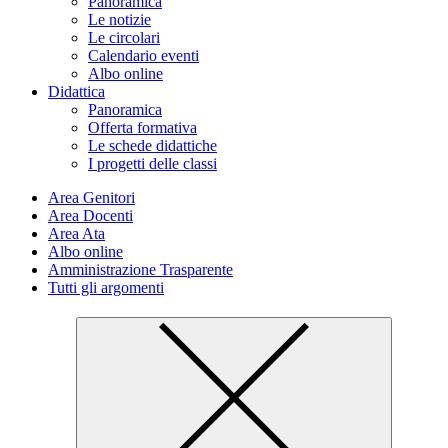
Panoramica
Le notizie
Le circolari
Calendario eventi
Albo online
Didattica
Panoramica
Offerta formativa
Le schede didattiche
I progetti delle classi
Area Genitori
Area Docenti
Area Ata
Albo online
Amministrazione Trasparente
Tutti gli argomenti