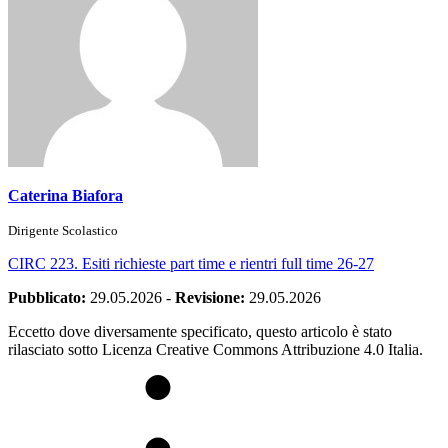
Caterina Biafora
Dirigente Scolastico
CIRC 223. Esiti richieste part time e rientri full time 26-27
Pubblicato:
29.05.2026
-
Revisione:
29.05.2026
Eccetto dove diversamente specificato, questo articolo è stato
rilasciato sotto Licenza Creative Commons Attribuzione 4.0 Italia.