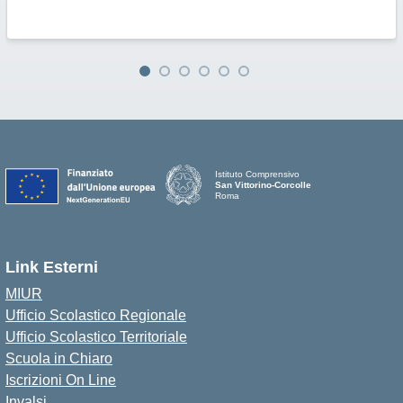
Istituto Comprensivo
San Vittorino-Corcolle
Roma
Link Esterni
MIUR
Ufficio Scolastico Regionale
Ufficio Scolastico Territoriale
Scuola in Chiaro
Iscrizioni On Line
Invalsi