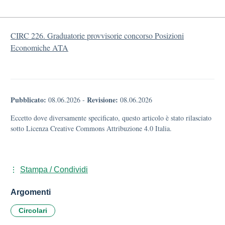
CIRC 226. Graduatorie provvisorie concorso Posizioni
Economiche ATA
Pubblicato:
Revisione:
08.06.2026
-
08.06.2026
Eccetto dove diversamente specificato, questo articolo è stato rilasciato
sotto Licenza Creative Commons Attribuzione 4.0 Italia.
Stampa / Condividi
Argomenti
Circolari