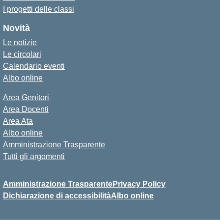
I progetti delle classi
Novità
Le notizie
Le circolari
Calendario eventi
Albo online
Area Genitori
Area Docenti
Area Ata
Albo online
Amministrazione Trasparente
Tutti gli argomenti
Amministrazione Trasparente
Privacy Policy
Dichiarazione di accessibilità
Albo online