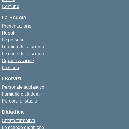
Comune
La Scuola
Presentazione
I luoghi
Le persone
I numeri della scuola
Le carte della scuola
Organizzazione
La storia
I Servizi
Personale scolastico
Famiglie e studenti
Percorsi di studio
Didattica
Offerta formativa
Le schede didattiche