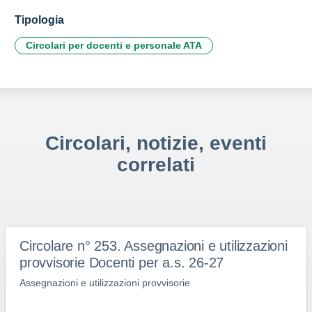
Tipologia
Circolari per docenti e personale ATA
Circolari, notizie, eventi
correlati
Circolare n° 253. Assegnazioni e utilizzazioni
provvisorie Docenti per a.s. 26-27
Assegnazioni e utilizzazioni provvisorie