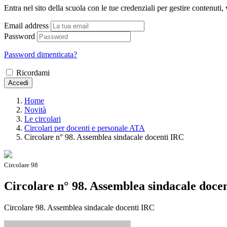
Entra nel sito della scuola con le tue credenziali per gestire contenuti, v
Email address
Password
Password dimenticata?
Ricordami
Accedi
Home
Novità
Le circolari
Circolari per docenti e personale ATA
Circolare n° 98. Assemblea sindacale docenti IRC
Circolare 98
Circolare n° 98. Assemblea sindacale doce
Circolare 98. Assemblea sindacale docenti IRC