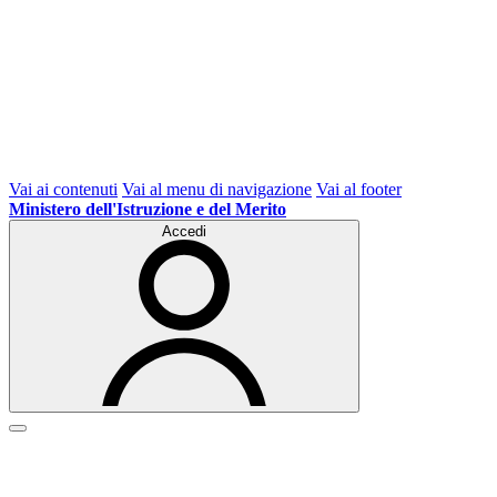
Vai ai contenuti
Vai al menu di navigazione
Vai al footer
Ministero dell'Istruzione e del Merito
Accedi