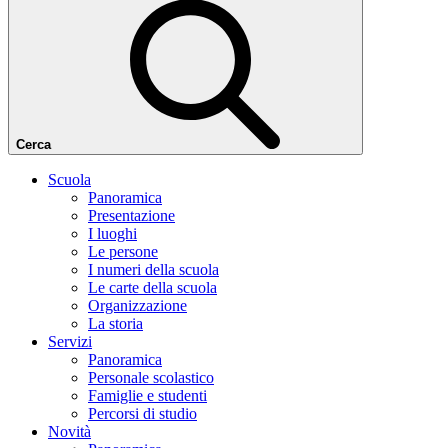
Cerca
Scuola
Panoramica
Presentazione
I luoghi
Le persone
I numeri della scuola
Le carte della scuola
Organizzazione
La storia
Servizi
Panoramica
Personale scolastico
Famiglie e studenti
Percorsi di studio
Novità