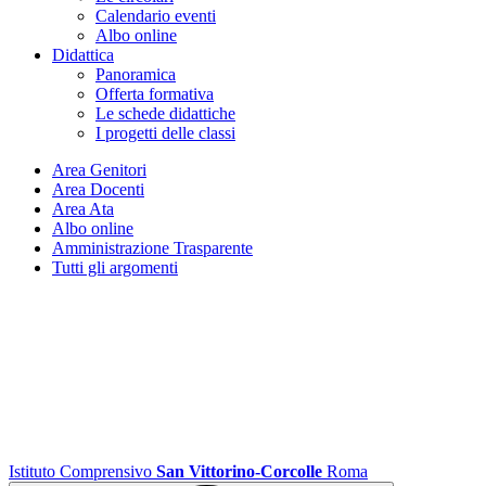
Calendario eventi
Albo online
Didattica
Panoramica
Offerta formativa
Le schede didattiche
I progetti delle classi
Area Genitori
Area Docenti
Area Ata
Albo online
Amministrazione Trasparente
Tutti gli argomenti
Istituto Comprensivo
San Vittorino-Corcolle
Roma