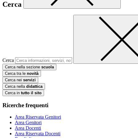
Cerca
Cerca
Cerca nella sezione
scuola
Cerca tra le
novità
Cerca nei
servizi
Cerca nella
didattica
Cerca in
tutto il sito
Ricerche frequenti
Area Riservata Genitori
Area Genitori
Area Docenti
Area Riservata Docenti