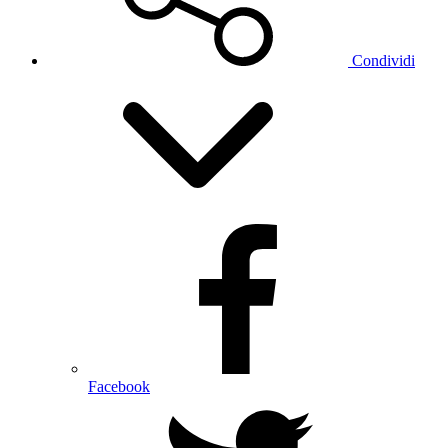
Condividi
Facebook