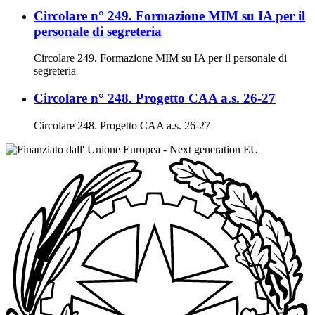
Circolare n° 249. Formazione MIM su IA per il
personale di segreteria
Circolare 249. Formazione MIM su IA per il personale di
segreteria
Circolare n° 248. Progetto CAA a.s. 26-27
Circolare 248. Progetto CAA a.s. 26-27