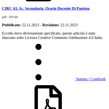
CIRC 63. Sc. Secondaria. Orario Docente Di Pastena
pdf - 263 kb
Pubblicato:
22.11.2023
-
Revisione:
22.11.2023
Eccetto dove diversamente specificato, questo articolo è stato
rilasciato sotto Licenza Creative Commons Attribuzione 4.0 Italia.
Stampa / Condividi