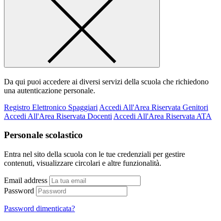
Da qui puoi accedere ai diversi servizi della scuola che richiedono
una autenticazione personale.
Registro Elettronico Spaggiari
Accedi All'Area Riservata Genitori
Accedi All'Area Riservata Docenti
Accedi All'Area Riservata ATA
Personale scolastico
Entra nel sito della scuola con le tue credenziali per gestire
contenuti, visualizzare circolari e altre funzionalità.
Email address
Password
Password dimenticata?