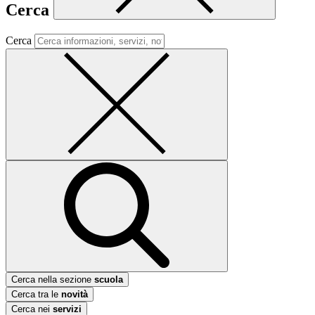
Cerca
Cerca
Cerca nella sezione
scuola
Cerca tra le
novità
Cerca nei
servizi