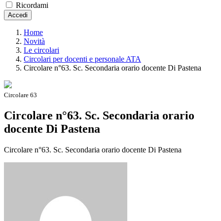
Ricordami
Accedi
Home
Novità
Le circolari
Circolari per docenti e personale ATA
Circolare n°63. Sc. Secondaria orario docente Di Pastena
Circolare 63
Circolare n°63. Sc. Secondaria orario
docente Di Pastena
Circolare n°63. Sc. Secondaria orario docente Di Pastena