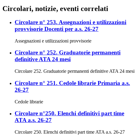
Circolari, notizie, eventi correlati
Circolare n° 253. Assegnazioni e utilizzazioni
provvisorie Docenti per a.s. 26-27
Assegnazioni e utilizzazioni provvisorie
Circolare n° 252. Graduatorie permanenti
definitive ATA 24 mesi
Circolare 252. Graduatorie permanenti definitive ATA 24 mesi
Circolare n° 251. Cedole librarie Primaria a.s.
26-27
Cedole librarie
Circolare n°250. Elenchi definitivi part time
ATA a.s. 26-27
Circolare 250. Elenchi definitivi part time ATA a.s. 26-27