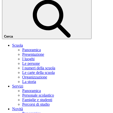
Cerca
Scuola
Panoramica
Presentazione
I luoghi
Le persone
I numeri della scuola
Le carte della scuola
Organizzazione
La storia
Servizi
Panoramica
Personale scolastico
Famiglie e studenti
Percorsi di studio
Novità