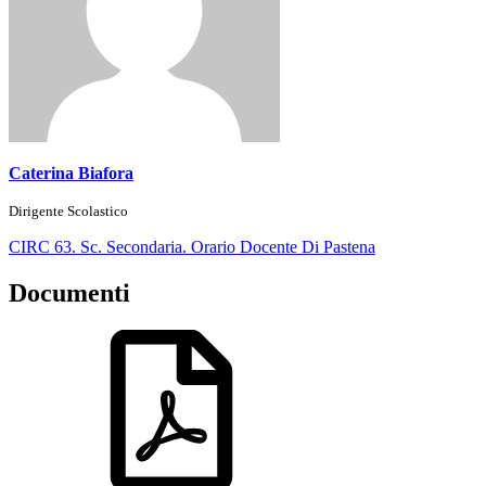
Caterina Biafora
Dirigente Scolastico
CIRC 63. Sc. Secondaria. Orario Docente Di Pastena
Documenti