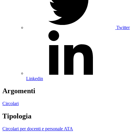
Twitter
Linkedin
Argomenti
Circolari
Tipologia
Circolari per docenti e personale ATA