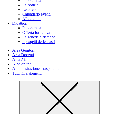
Panoramica
Le notizie
Le circolari
Calendario eventi
Albo online
Didattica
Panoramica
Offerta formativa
Le schede didattiche
I progetti delle classi
Area Genitori
Area Docenti
Area Ata
Albo online
Amministrazione Trasparente
Tutti gli argomenti