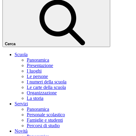
Cerca
Scuola
Panoramica
Presentazione
I luoghi
Le persone
I numeri della scuola
Le carte della scuola
Organizzazione
La storia
Servizi
Panoramica
Personale scolastico
Famiglie e studenti
Percorsi di studio
Novità