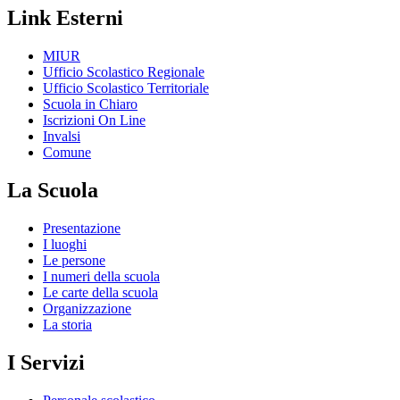
Link Esterni
MIUR
Ufficio Scolastico Regionale
Ufficio Scolastico Territoriale
Scuola in Chiaro
Iscrizioni On Line
Invalsi
Comune
La Scuola
Presentazione
I luoghi
Le persone
I numeri della scuola
Le carte della scuola
Organizzazione
La storia
I Servizi