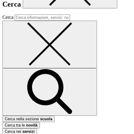
Cerca
Cerca
Cerca nella sezione
scuola
Cerca tra le
novità
Cerca nei
servizi