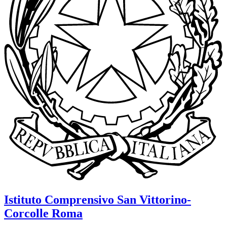
Istituto Comprensivo
San Vittorino-
Corcolle
Roma