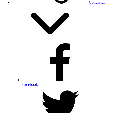
Condividi
Facebook