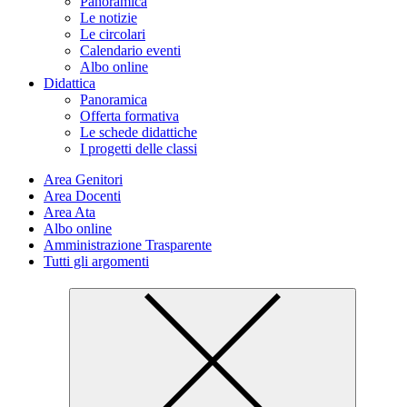
Panoramica
Le notizie
Le circolari
Calendario eventi
Albo online
Didattica
Panoramica
Offerta formativa
Le schede didattiche
I progetti delle classi
Area Genitori
Area Docenti
Area Ata
Albo online
Amministrazione Trasparente
Tutti gli argomenti