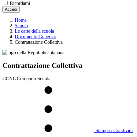
Ricordami
Accedi
Home
Scuola
Le carte della scuola
Documento Generico
Contrattazione Collettiva
Contrattazione Collettiva
CCNL Comparto Scuola
Stampa / Condividi