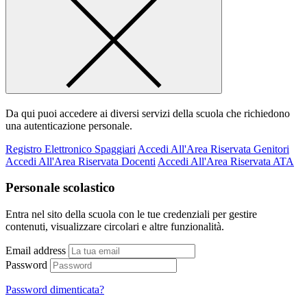
Da qui puoi accedere ai diversi servizi della scuola che richiedono
una autenticazione personale.
Registro Elettronico Spaggiari
Accedi All'Area Riservata Genitori
Accedi All'Area Riservata Docenti
Accedi All'Area Riservata ATA
Personale scolastico
Entra nel sito della scuola con le tue credenziali per gestire
contenuti, visualizzare circolari e altre funzionalità.
Email address
Password
Password dimenticata?