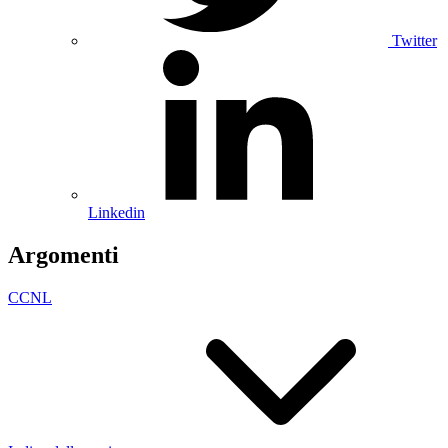
Twitter
Linkedin
Argomenti
CCNL