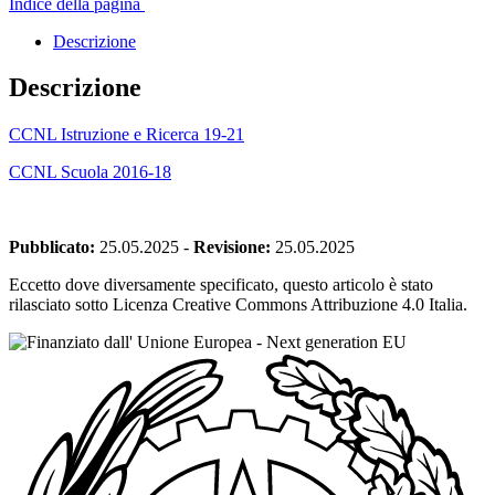
Indice della pagina
Descrizione
Descrizione
CCNL Istruzione e Ricerca 19-21
CCNL Scuola 2016-18
Pubblicato:
25.05.2025
-
Revisione:
25.05.2025
Eccetto dove diversamente specificato, questo articolo è stato
rilasciato sotto Licenza Creative Commons Attribuzione 4.0 Italia.