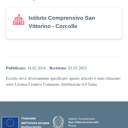
Istituto Comprensivo San
Vittorino - Corcolle
Pubblicato:
Revisione:
16.02.2016
-
03.03.2023
Eccetto dove diversamente specificato, questo articolo è stato rilasciato
sotto Licenza Creative Commons Attribuzione 4.0 Italia.
Istituto Comprensivo
San Vittorino-Corcolle
Roma