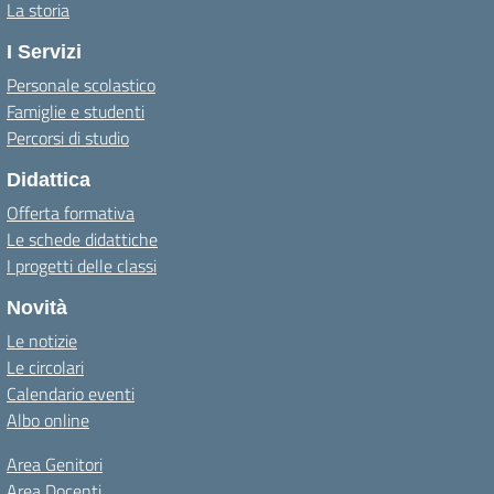
La storia
I Servizi
Personale scolastico
Famiglie e studenti
Percorsi di studio
Didattica
Offerta formativa
Le schede didattiche
I progetti delle classi
Novità
Le notizie
Le circolari
Calendario eventi
Albo online
Area Genitori
Area Docenti