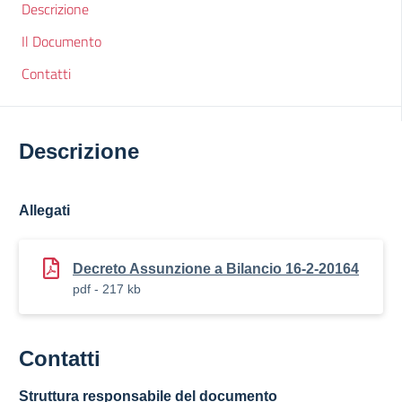
Descrizione
Il Documento
Contatti
Descrizione
Allegati
Decreto Assunzione a Bilancio 16-2-20164
pdf - 217 kb
Contatti
Struttura responsabile del documento