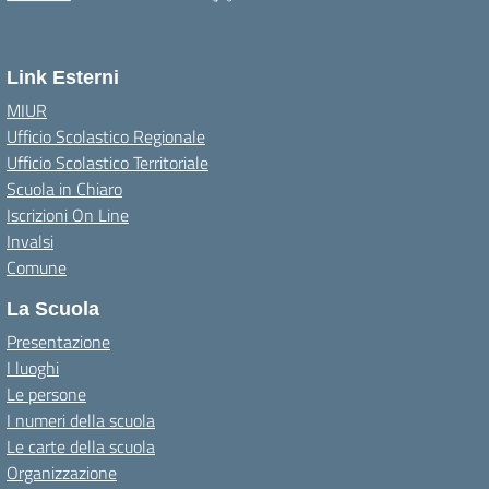
Link Esterni
MIUR
Ufficio Scolastico Regionale
Ufficio Scolastico Territoriale
Scuola in Chiaro
Iscrizioni On Line
Invalsi
Comune
La Scuola
Presentazione
I luoghi
Le persone
I numeri della scuola
Le carte della scuola
Organizzazione