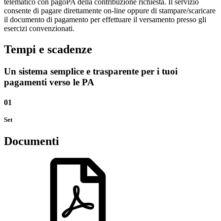
telematico con pagoPA della contribuzione richiesta. Il servizio
consente di pagare direttamente on-line oppure di stampare/scaricare
il documento di pagamento per effettuare il versamento presso gli
esercizi convenzionati.
Tempi e scadenze
Un sistema semplice e trasparente per i tuoi
pagamenti verso le PA
01
Set
Documenti