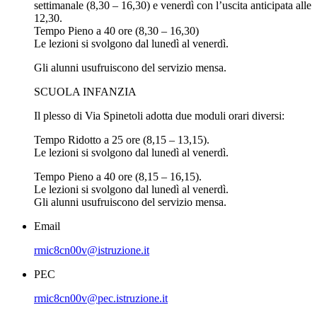
settimanale (8,30 – 16,30) e venerdì con l’uscita anticipata alle
12,30.
Tempo Pieno a 40 ore (8,30 – 16,30)
Le lezioni si svolgono dal lunedì al venerdì.
Gli alunni usufruiscono del servizio mensa.
SCUOLA INFANZIA
Il plesso di Via Spinetoli adotta due moduli orari diversi:
Tempo Ridotto a 25 ore (8,15 – 13,15).
Le lezioni si svolgono dal lunedì al venerdì.
Tempo Pieno a 40 ore (8,15 – 16,15).
Le lezioni si svolgono dal lunedì al venerdì.
Gli alunni usufruiscono del servizio mensa.
Email
rmic8cn00v@istruzione.it
PEC
rmic8cn00v@pec.istruzione.it