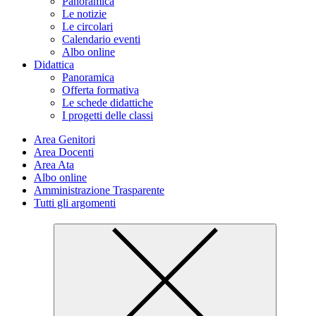
Panoramica
Le notizie
Le circolari
Calendario eventi
Albo online
Didattica
Panoramica
Offerta formativa
Le schede didattiche
I progetti delle classi
Area Genitori
Area Docenti
Area Ata
Albo online
Amministrazione Trasparente
Tutti gli argomenti