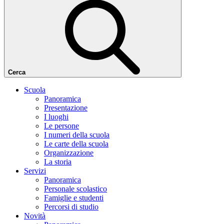
Cerca
Scuola
Panoramica
Presentazione
I luoghi
Le persone
I numeri della scuola
Le carte della scuola
Organizzazione
La storia
Servizi
Panoramica
Personale scolastico
Famiglie e studenti
Percorsi di studio
Novità