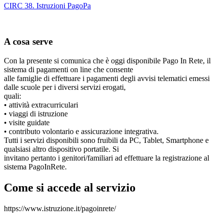
CIRC 38. Istruzioni PagoPa
A cosa serve
Con la presente si comunica che è oggi disponibile Pago In Rete, il
sistema di pagamenti on line che consente
alle famiglie di effettuare i pagamenti degli avvisi telematici emessi
dalle scuole per i diversi servizi erogati,
quali:
• attività extracurriculari
• viaggi di istruzione
• visite guidate
• contributo volontario e assicurazione integrativa.
Tutti i servizi disponibili sono fruibili da PC, Tablet, Smartphone e
qualsiasi altro dispositivo portatile. Si
invitano pertanto i genitori/familiari ad effettuare la registrazione al
sistema PagoInRete.
Come si accede al servizio
https://www.istruzione.it/pagoinrete/