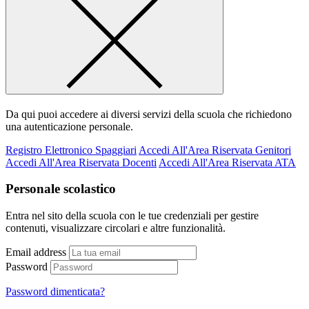
Da qui puoi accedere ai diversi servizi della scuola che richiedono
una autenticazione personale.
Registro Elettronico Spaggiari
Accedi All'Area Riservata Genitori
Accedi All'Area Riservata Docenti
Accedi All'Area Riservata ATA
Personale scolastico
Entra nel sito della scuola con le tue credenziali per gestire
contenuti, visualizzare circolari e altre funzionalità.
Email address
Password
Password dimenticata?