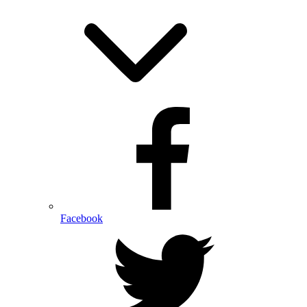
Facebook