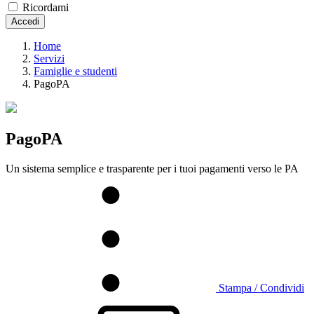
Ricordami
Accedi
Home
Servizi
Famiglie e studenti
PagoPA
PagoPA
Un sistema semplice e trasparente per i tuoi pagamenti verso le PA
Stampa / Condividi