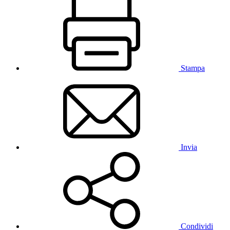
Stampa
Invia
Condividi