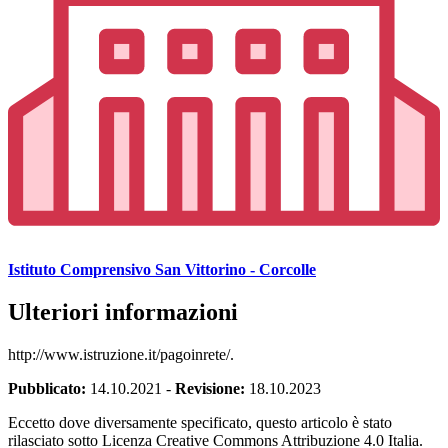
Istituto Comprensivo San Vittorino - Corcolle
Ulteriori informazioni
http://www.istruzione.it/pagoinrete/.
Pubblicato:
14.10.2021
-
Revisione:
18.10.2023
Eccetto dove diversamente specificato, questo articolo è stato
rilasciato sotto Licenza Creative Commons Attribuzione 4.0 Italia.