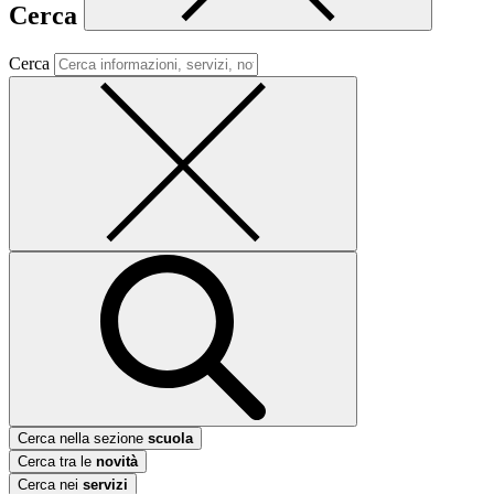
Cerca
Cerca
Cerca nella sezione
scuola
Cerca tra le
novità
Cerca nei
servizi