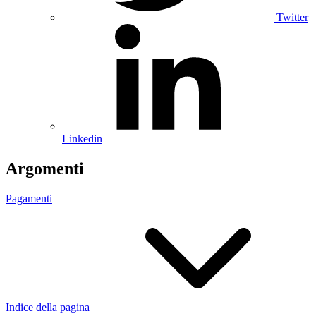
Twitter
Linkedin
Argomenti
Pagamenti
Indice della pagina