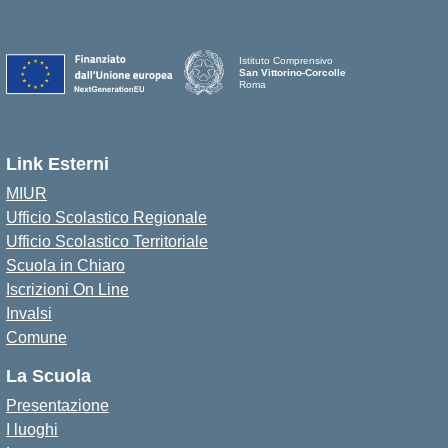
Istituto Comprensivo
San Vittorino-Corcolle
Roma
Link Esterni
MIUR
Ufficio Scolastico Regionale
Ufficio Scolastico Territoriale
Scuola in Chiaro
Iscrizioni On Line
Invalsi
Comune
La Scuola
Presentazione
I luoghi