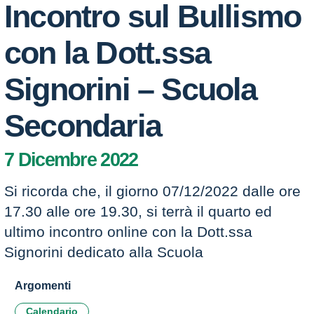
Incontro sul Bullismo
con la Dott.ssa
Signorini – Scuola
Secondaria
7 Dicembre 2022
Si ricorda che, il giorno 07/12/2022 dalle ore
17.30 alle ore 19.30, si terrà il quarto ed
ultimo incontro online con la Dott.ssa
Signorini dedicato alla Scuola
Argomenti
Calendario