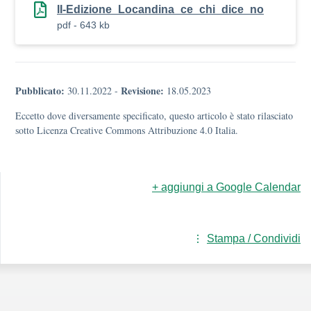
II-Edizione_Locandina_ce_chi_dice_no
pdf - 643 kb
Pubblicato:
Revisione:
30.11.2022
-
18.05.2023
Eccetto dove diversamente specificato, questo articolo è stato rilasciato
sotto Licenza Creative Commons Attribuzione 4.0 Italia.
+ aggiungi a Google Calendar
Stampa / Condividi