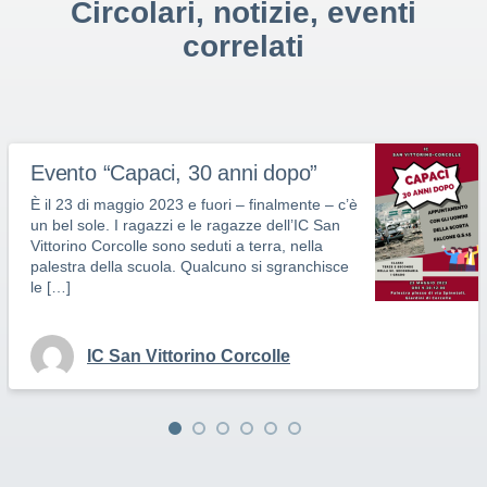
Circolari, notizie, eventi
correlati
Evento “Capaci, 30 anni dopo”
È il 23 di maggio 2023 e fuori – finalmente – c’è
un bel sole. I ragazzi e le ragazze dell’IC San
Vittorino Corcolle sono seduti a terra, nella
palestra della scuola. Qualcuno si sgranchisce
le […]
IC San Vittorino Corcolle